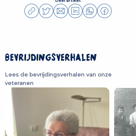
Deel artikel:
Bevrijdingsverhalen
Lees de bevrijdingsverhalen van onze
veteranen