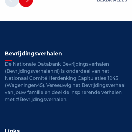
Bevrijdingsverhalen
De Nationale Databank Bevrijdingsverhalen
(Bevrijdingsverhalen.nl) is onderdeel van het
Nationaal Comité Herdenking Capitulaties 1945
(Wageningen45). Vereeuwig het Bevrijdingsverhaal
van jouw familie en deel de inspirerende verhalen
met #Bevrijdingsverhalen.
Links