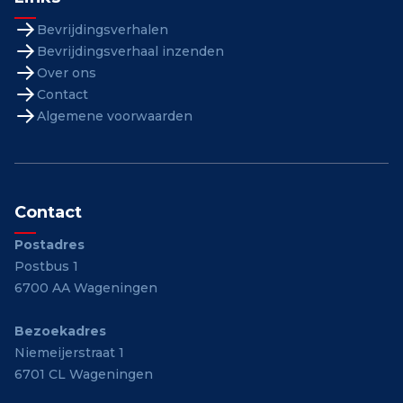
Bevrijdingsverhalen
Bevrijdingsverhaal inzenden
Over ons
Contact
Algemene voorwaarden
Contact
Postadres
Postbus 1
6700 AA Wageningen
Bezoekadres
Niemeijerstraat 1
6701 CL Wageningen