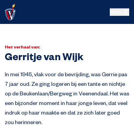
Menu
Het verhaal van:
Gerritje van Wijk
In mei 1945, vlak voor de bevrijding, was Gerrie pas
7 jaar oud. Ze ging logeren bij een tante en nichtje
op de Beukenlaan/Bergweg in Veenendaal. Het was
een bijzonder moment in haar jonge leven, dat veel
indruk op haar maakte en dat ze zich later goed
zou herinneren.