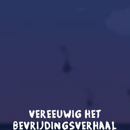
VEREEUWIG HET
BEVRIJDINGSVERHAAL