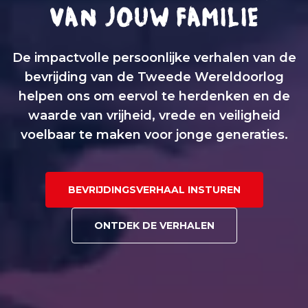
VAN JOUW FAMILIE
De impactvolle persoonlijke verhalen van de
bevrijding van de Tweede Wereldoorlog
helpen ons om eervol te herdenken en de
waarde van vrijheid, vrede en veiligheid
voelbaar te maken voor jonge generaties.
BEVRIJDINGSVERHAAL INSTUREN
ONTDEK DE VERHALEN