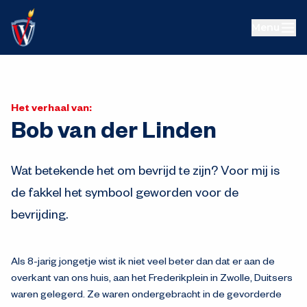
Menu
Het verhaal van:
Bob van der Linden
Wat betekende het om bevrijd te zijn? Voor mij is
de fakkel het symbool geworden voor de
bevrijding.
Als 8-jarig jongetje wist ik niet veel beter dan dat er aan de
overkant van ons huis, aan het Frederikplein in Zwolle, Duitsers
waren gelegerd. Ze waren ondergebracht in de gevorderde