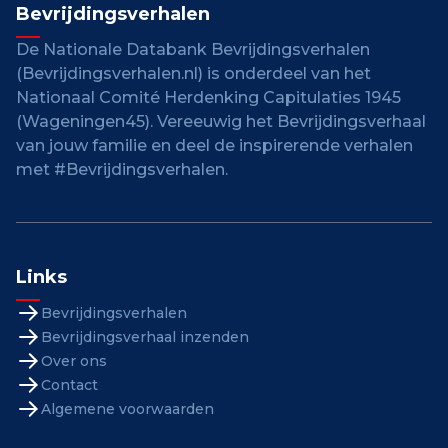
Bevrijdingsverhalen
De Nationale Databank Bevrijdingsverhalen
(Bevrijdingsverhalen.nl) is onderdeel van het
Nationaal Comité Herdenking Capitulaties 1945
(Wageningen45). Vereeuwig het Bevrijdingsverhaal
van jouw familie en deel de inspirerende verhalen
met #Bevrijdingsverhalen.
Links
Bevrijdingsverhalen
Bevrijdingsverhaal inzenden
Over ons
Contact
Algemene voorwaarden