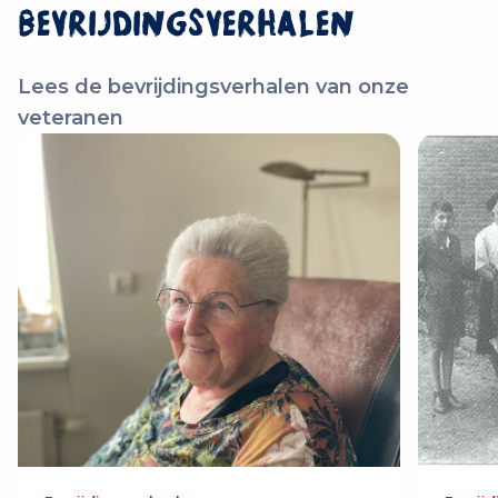
Bevrijdingsverhalen
Lees de bevrijdingsverhalen van onze
veteranen