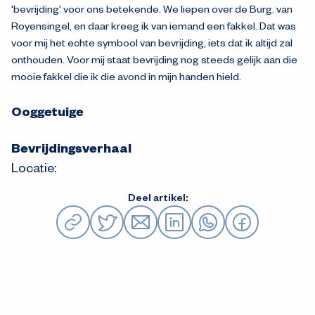
'bevrijding' voor ons betekende. We liepen over de Burg. van
Royensingel, en daar kreeg ik van iemand een fakkel. Dat was
voor mij het echte symbool van bevrijding, iets dat ik altijd zal
onthouden. Voor mij staat bevrijding nog steeds gelijk aan die
mooie fakkel die ik die avond in mijn handen hield.
Ooggetuige
Bevrijdingsverhaal
Locatie:
Deel artikel: