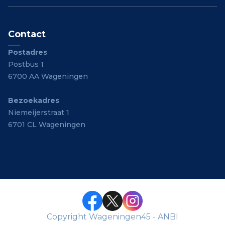
Contact
Postadres
Postbus 1
6700 AA Wageningen
Bezoekadres
Niemeijerstraat 1
6701 CL Wageningen
Copyright Wageningen45 - ANBI